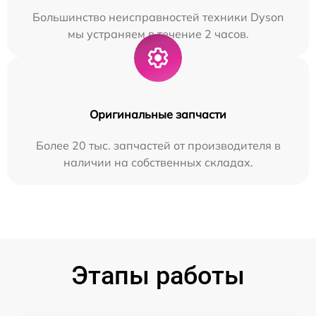
Большинство неисправностей техники Dyson
мы устраняем в течение 2 часов.
Оригинальные запчасти
Более 20 тыс. запчастей от производителя в
наличии на собственных складах.
Этапы работы