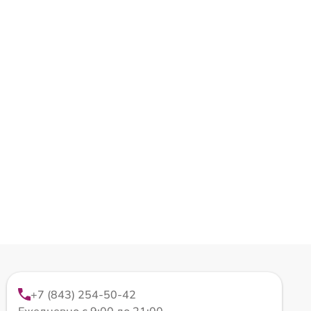
+7 (843) 254-50-42