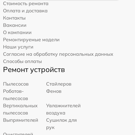
Стоимость ремонта
Оплата и доставка
Контакты
Вакансии
О компании
Ремонтируемые модели
Наши услуги
Согласие на обработку персональных данных
Способы оплаты
Ремонт устройств
Пылесосов
Стайлеров
Роботов-
Фенов
пылесосов
Вертикальных
Увлажнителей
пылесосов
воздуха
Выпрямителей
Сушилок для
рук
Очистителей