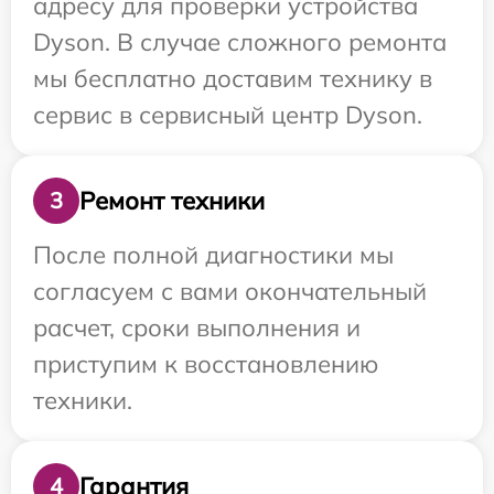
адресу для проверки устройства
Dyson. В случае сложного ремонта
мы бесплатно доставим технику в
сервис в сервисный центр Dyson.
Ремонт техники
3
После полной диагностики мы
согласуем с вами окончательный
расчет, сроки выполнения и
приступим к восстановлению
техники.
Гарантия
4