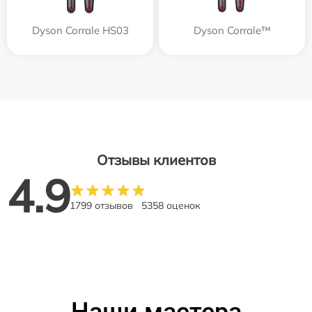
Dyson Corrale HS03
Dyson Corrale™
Отзывы клиентов
4.9
1799 отзывов
5358 оценок