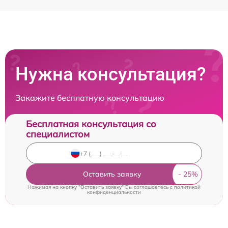
Нужна консультация?
Закажите бесплатную консультацию
Бесплатная консультация со
специалистом
Оставить заявку
Нажимая на кнопку "Оставить заявку" Вы соглашаетесь c
политикой
конфиденциальности