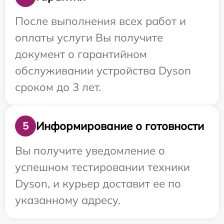
После выполнения всех работ и
оплаты услуги Вы получите
документ о гарантийном
обслуживании устройства Dyson
сроком до 3 лет.
Информирование о готовности
5
Вы получите уведомление о
успешном тестировании техники
Dyson, и курьер доставит ее по
указанному адресу.