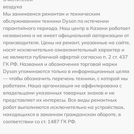
воздуха
Мы занимаемся ремонтом и техническим
обслуживанием техники Dyson по истечении
гарантийного периода. Наш центр в Казани работает
независимо и не имеет официальной авторизации от
производителя. Цены на ремонт, указанные на сайте,
носят исключительно ознакомительный характер и
не являются публичной офертой согласно п. 2 ст. 437
ГК РФ. Названия и обозначения торговой марки
Dyson упоминаются только в информационных целях
— чтобы обозначить перечень техники, с которой мы
работаем. Наша организация не аффилирована с
владельцами указанных товарных знаков и не
представляет их интересы. Все виды ремонтных
работ выполняются исключительно на устройствах,
находящихся в законном гражданском обороте, в
соответствии со ст. 1487 ГК РФ.