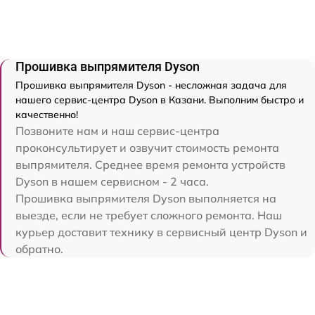
Прошивка выпрямителя Dyson
Прошивка выпрямителя Dyson - несложная задача для
нашего сервис-центра Dyson в Казани. Выполним быстро и
качественно!
Позвоните нам и наш сервис-центра
проконсультирует и озвучит стоимость ремонта
выпрямителя. Среднее время ремонта устройств
Dyson в нашем сервисном - 2 часа.
Прошивка выпрямителя Dyson выполняется на
выезде, если не требует сложного ремонта. Наш
курьер доставит технику в сервисный центр Dyson и
обратно.