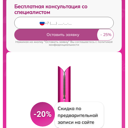
Бесплатная консультация со
специалистом
Оставить заявку
Нажимая на кнопку "Оставить заявку" Вы соглашаетесь c
политикой
конфиденциальности
Скидка по
-20%
предварительной
записи на сайте