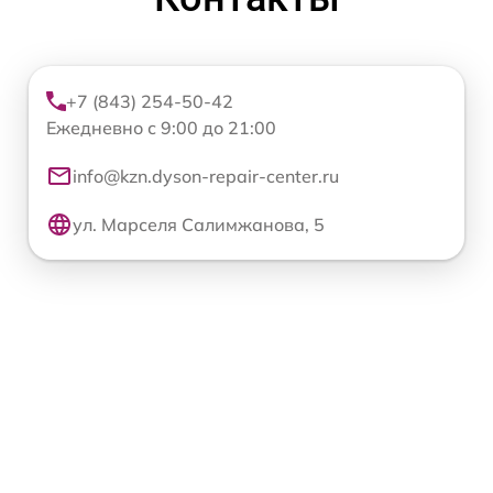
+7 (843) 254-50-42
Ежедневно с 9:00 до 21:00
info@kzn.dyson-repair-center.ru
ул. Марселя Салимжанова, 5