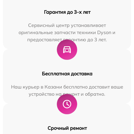
Гарантия до 3-х лет
Сервисный центр устанавливает
оригинальные запчасти техники Dyson и
предоставляет гарантию до 3 лет.
Бесплатная доставка
Наш курьер в Казани бесплатно доставит ваше
устройство на ремонт и обратно.
Срочный ремонт