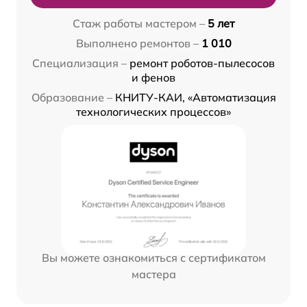
Стаж работы мастером –
5 лет
Выполнено ремонтов –
1 010
Специализация –
ремонт роботов-пылесосов
и фенов
Образование –
КНИТУ-КАИ, «Автоматизация
технологических процессов»
Вы можете ознакомиться с сертификатом
мастера