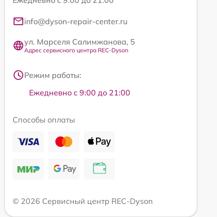
Ежедневно с 9:00 до 21:00
info@dyson-repair-center.ru
ул. Марселя Салимжанова, 5
Адрес сервисного центра REC-Dyson
Режим работы:
Ежедневно с 9:00 до 21:00
Способы оплаты
© 2026 Сервисный центр REC-Dyson