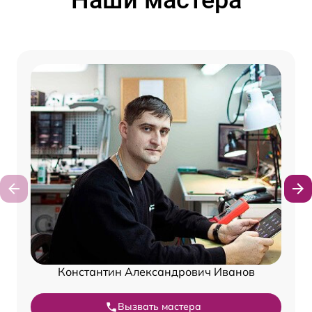
Наши мастера
Константин Александрович Иванов
Вызвать мастера