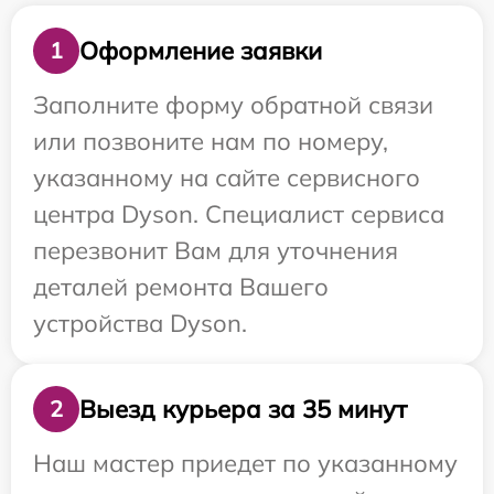
Оформление заявки
1
Заполните форму обратной связи
или позвоните нам по номеру,
указанному на сайте сервисного
центра Dyson. Специалист сервиса
перезвонит Вам для уточнения
деталей ремонта Вашего
устройства Dyson.
Выезд курьера за 35 минут
2
Наш мастер приедет по указанному