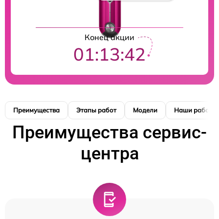
Конец акции
01:13:42
Преимущества
Этапы работ
Модели
Наши работы
Преимущества сервис-
центра