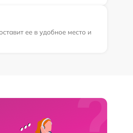
ставит ее в удобное место и