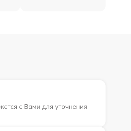
яжется с Вами для уточнения