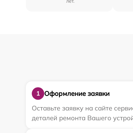
лет.
Оформление заявки
1
Оставьте заявку на сайте серв
деталей ремонта Вашего устрой