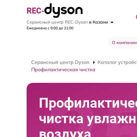
REC-
Сервисный центр REC-Dyson
в Казани
Ежедневно с 9:00 до 21:00
О компании
Сервисный центр Dyson
Каталог устройс
Профилактическая чистка
Профилактиче
чистка увлажн
воздуха