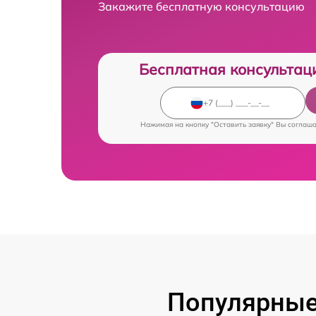
Закажите бесплатную консультацию
Бесплатная консультац
Нажимая на кнопку "Оставить заявку" Вы соглаш
Популярные