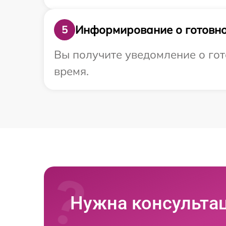
Информирование о готовно
5
Вы получите уведомление о гот
время.
Нужна консульта