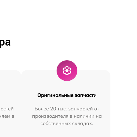
ра
Оригинальные запчасти
остей
Более 20 тыс. запчастей от
няем в
производителя в наличии на
собственных складах.