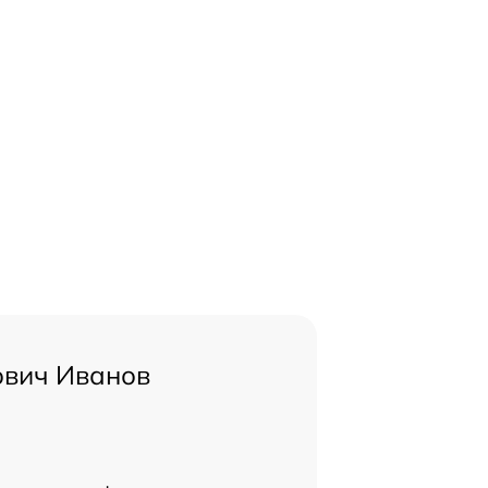
ович Иванов