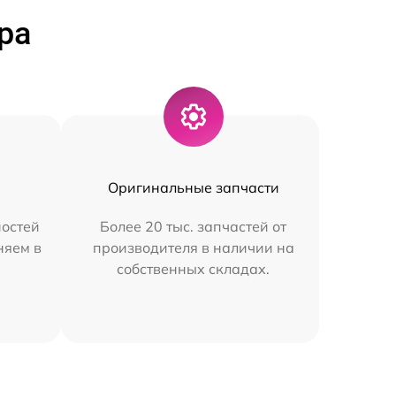
ра
Оригинальные запчасти
остей
Более 20 тыс. запчастей от
няем в
производителя в наличии на
собственных складах.