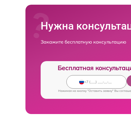
Нужна консульта
Закажите бесплатную консультацию
Бесплатная консультац
Нажимая на кнопку "Оставить заявку" Вы соглаш