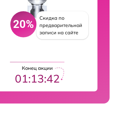
Скидка по
20%
предварительной
записи на сайте
Конец акции
01:13:41