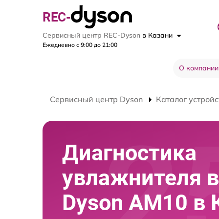
REC-
Сервисный центр REC-Dyson
в Казани
Ежедневно с 9:00 до 21:00
О компании
Сервисный центр Dyson
Каталог устройс
Диагностика
увлажнителя в
Dyson AM10 в 