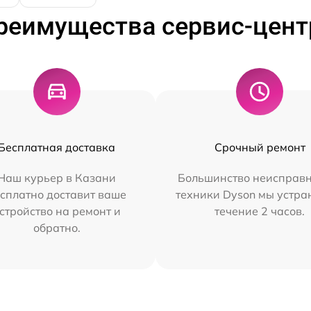
реимущества сервис-цент
Бесплатная доставка
Срочный ремонт
Наш курьер в Казани
Большинство неисправн
сплатно доставит ваше
техники Dyson мы устра
стройство на ремонт и
течение 2 часов.
обратно.