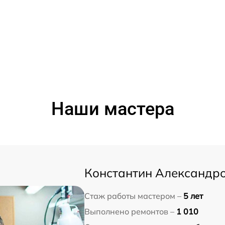
Наши мастера
Константин Александр
Стаж работы мастером –
5 лет
Выполнено ремонтов –
1 010