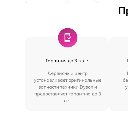
П
Гарантия до 3-х лет
Сервисный центр
устанавливает оригинальные
бе
запчасти техники Dyson и
у
предоставляет гарантию до 3
лет.