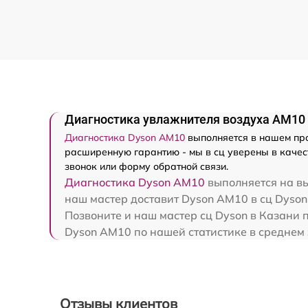
Диагностика увлажнителя воздуха AM10
Диагностика Dyson AM10
выполняется в нашем про
расширенную гарантию - мы в сц уверены в качес
звонок или форму обратной связи.
Диагностика Dyson AM10
выполняется на вы
наш мастер доставит Dyson AM10 в сц Dyson 
Позвоните и наш мастер сц Dyson в Казани 
Dyson AM10 по нашей статистике в среднем 
Отзывы клиентов