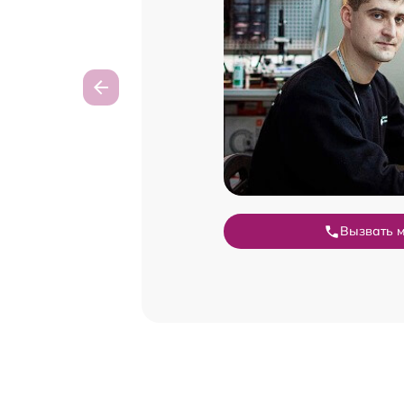
Вызвать 