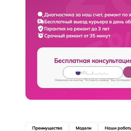
Диагностика за наш счет, ремонт по
Бесплатный выезд курьера в день о
Гарантия на ремонт до 3 лет
Срочный ремонт от 35 минут
Бесплатная консультаци
Нажимая на кнопку "Оставить заявку" Вы соглашает
Преимущества
Модели
Наши работ