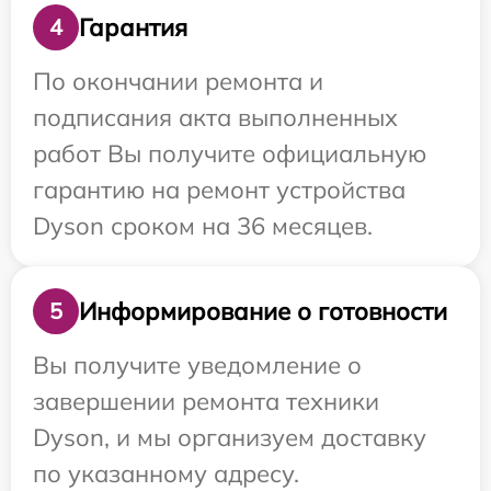
Гарантия
4
По окончании ремонта и
подписания акта выполненных
работ Вы получите официальную
гарантию на ремонт устройства
Dyson сроком на 36 месяцев.
Информирование о готовности
5
Вы получите уведомление о
завершении ремонта техники
Dyson, и мы организуем доставку
по указанному адресу.