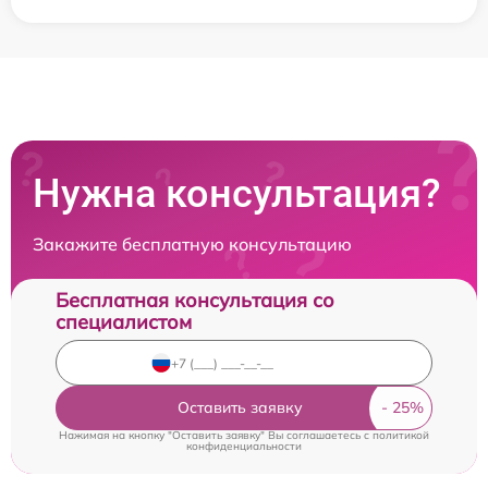
Нужна консультация?
Закажите бесплатную консультацию
Бесплатная консультация со
специалистом
Оставить заявку
Нажимая на кнопку "Оставить заявку" Вы соглашаетесь c
политикой
конфиденциальности