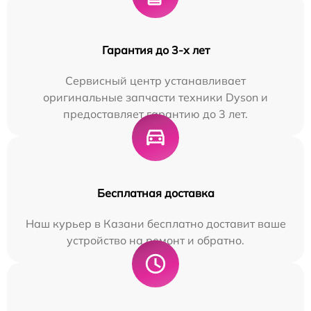
Гарантия до 3-х лет
Сервисный центр устанавливает
оригинальные запчасти техники Dyson и
предоставляет гарантию до 3 лет.
Бесплатная доставка
Наш курьер в Казани бесплатно доставит ваше
устройство на ремонт и обратно.