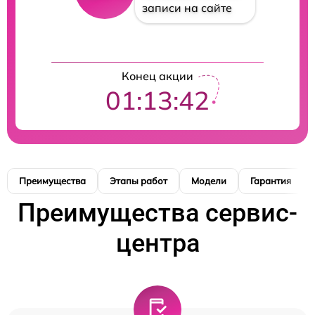
записи на сайте
Конец акции
01:13:42
Преимущества
Этапы работ
Модели
Гарантия
Преимущества сервис-
центра