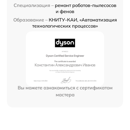
Специализация –
ремонт роботов-пылесосов
и фенов
Образование –
КНИТУ-КАИ, «Автоматизация
технологических процессов»
Вы можете ознакомиться с сертификатом
мастера