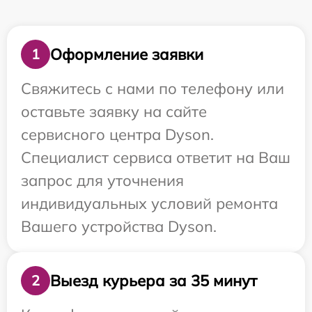
Оформление заявки
1
Свяжитесь с нами по телефону или
оставьте заявку на сайте
сервисного центра Dyson.
Специалист сервиса ответит на Ваш
запрос для уточнения
индивидуальных условий ремонта
Вашего устройства Dyson.
Выезд курьера за 35 минут
2