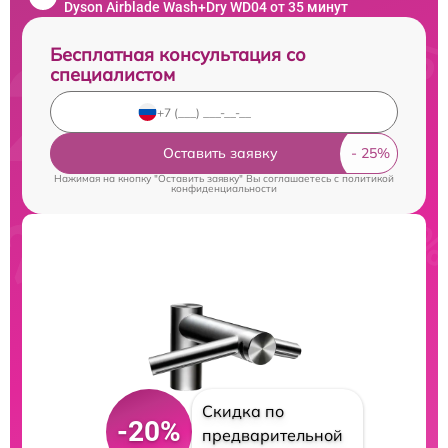
Dyson Airblade Wash+Dry WD04 от 35 минут
Бесплатная консультация со
специалистом
Оставить заявку
Нажимая на кнопку "Оставить заявку" Вы соглашаетесь c
политикой
конфиденциальности
Скидка по
-20%
предварительной