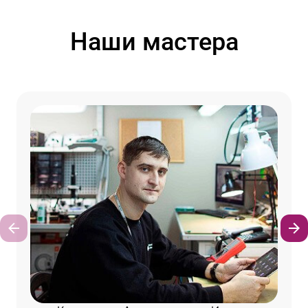
Наши мастера