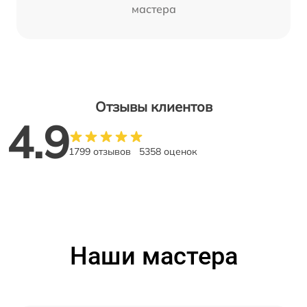
мастера
Отзывы клиентов
4.9
1799 отзывов
5358 оценок
Наши мастера