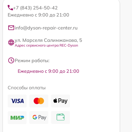
+7 (843) 254-50-42
Ежедневно с 9:00 до 21:00
info@dyson-repair-center.ru
ул. Марселя Салимжанова, 5
Адрес сервисного центра REC-Dyson
Режим работы:
Ежедневно с 9:00 до 21:00
Способы оплаты