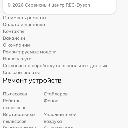
© 2026 Сервисный центр REC-Dyson
Стоимость ремонта
Оплата и доставка
Контакты
Вакансии
О компании
Ремонтируемые модели
Наши услуги
Согласие на обработку персональных данных
Способы оплаты
Ремонт устройств
Пылесосов
Стайлеров
Роботов-
Фенов
пылесосов
Вертикальных
Увлажнителей
пылесосов
воздуха