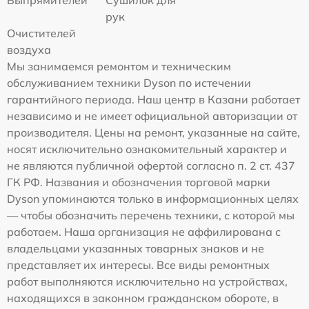
Выпрямителей
Сушилок для
рук
Очистителей
воздуха
Мы занимаемся ремонтом и техническим
обслуживанием техники Dyson по истечении
гарантийного периода. Наш центр в Казани работает
независимо и не имеет официальной авторизации от
производителя. Цены на ремонт, указанные на сайте,
носят исключительно ознакомительный характер и
не являются публичной офертой согласно п. 2 ст. 437
ГК РФ. Названия и обозначения торговой марки
Dyson упоминаются только в информационных целях
— чтобы обозначить перечень техники, с которой мы
работаем. Наша организация не аффилирована с
владельцами указанных товарных знаков и не
представляет их интересы. Все виды ремонтных
работ выполняются исключительно на устройствах,
находящихся в законном гражданском обороте, в