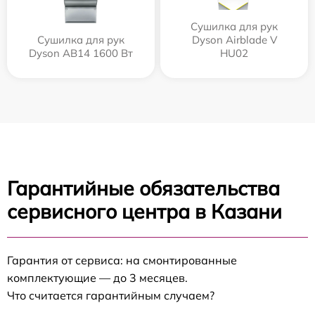
Сушилка для рук
Сушилка для рук
Dyson Airblade V
Dyson AB14 1600 Вт
HU02
Гарантийные обязательства
сервисного центра в Казани
Гарантия от сервиса: на смонтированные
комплектующие — до 3 месяцев.
Что считается гарантийным случаем?