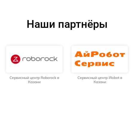
Наши партнёры
Сервисный центр Roborock в
Сервисный центр iRobot в
Казани
Казани