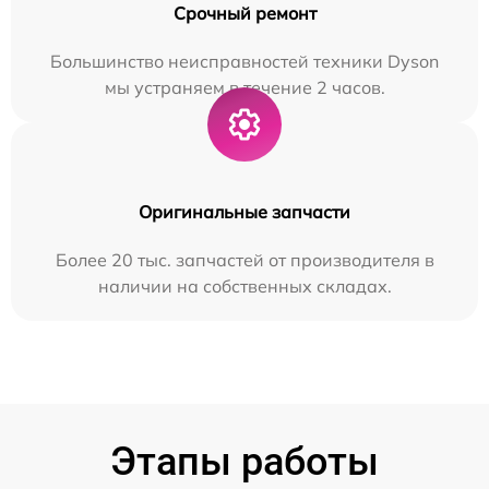
Срочный ремонт
Большинство неисправностей техники Dyson
мы устраняем в течение 2 часов.
Оригинальные запчасти
Более 20 тыс. запчастей от производителя в
наличии на собственных складах.
Этапы работы