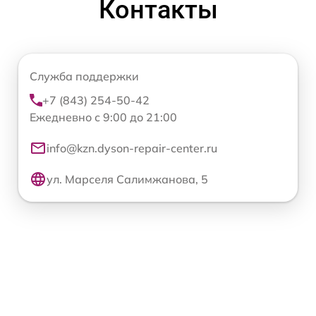
Контакты
Служба поддержки
+7 (843) 254-50-42
Ежедневно с 9:00 до 21:00
info@kzn.dyson-repair-center.ru
ул. Марселя Салимжанова, 5