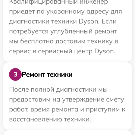
Квалифицированный инженер
приедет по указанному адресу для
диагностики техники Dyson. Если
потребуется углубленный ремонт
мы бесплатно доставим технику в
сервис в сервисный центр Dyson.
Ремонт техники
3
После полной диагностики мы
предоставим на утверждение смету
работ, время ремонта и приступим к
восстановлению техники.