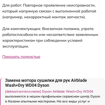
Для работ: Повторное проявление неисправности,
который напрямую связан с выполненной работой
(например, некорректный монтаж запчасти).
Для комплектующих: Внезапная поломка, утрата
работоспособности или несоответствие заявленным
характеристикам при соблюдении условий
эксплуатации.
Показать полностью
Замена мотора сушилки для рук Airblade
Wash+Dry WD04 Dyson
[dataset:services:name] Dyson Airblade Wash+Dry WD04
выполняется в нашем профильном сервисном центр Dyson
в Казани опытными мастерами. На все виды услуг и