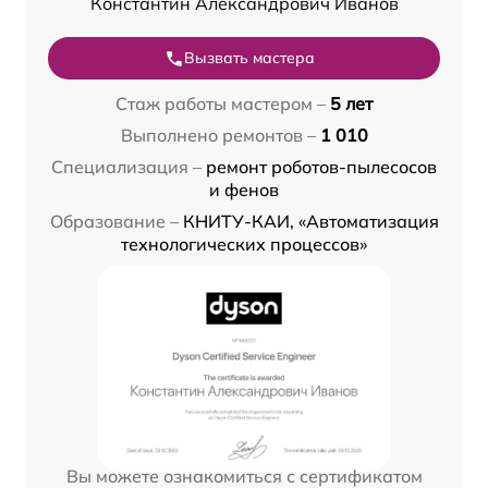
Константин Александрович Иванов
Вызвать мастера
Стаж работы мастером –
5 лет
Выполнено ремонтов –
1 010
Специализация –
ремонт роботов-пылесосов
и фенов
Образование –
КНИТУ-КАИ, «Автоматизация
технологических процессов»
Вы можете ознакомиться с сертификатом