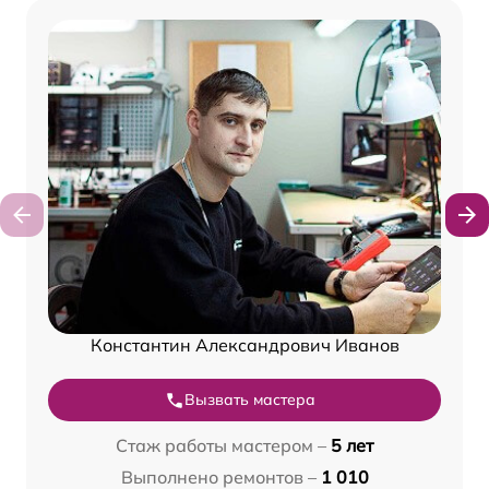
Константин Александрович Иванов
Вызвать мастера
Стаж работы мастером –
5 лет
Выполнено ремонтов –
1 010