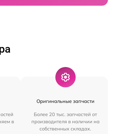
ра
Оригинальные запчасти
остей
Более 20 тыс. запчастей от
няем в
производителя в наличии на
собственных складах.