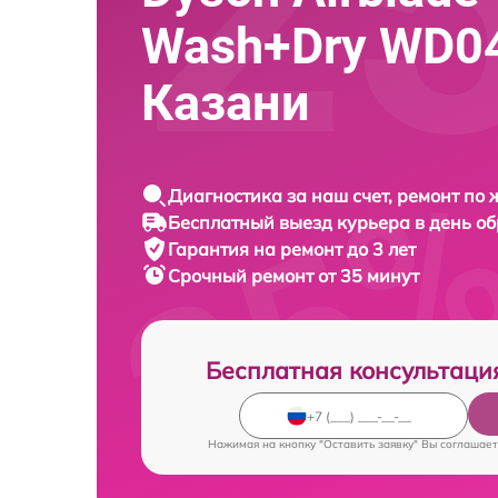
Wash+Dry WD04
Казани
Диагностика за наш счет, ремонт по
Бесплатный выезд курьера в день о
Гарантия на ремонт до 3 лет
Срочный ремонт от 35 минут
Бесплатная консультаци
Нажимая на кнопку "Оставить заявку" Вы соглашает