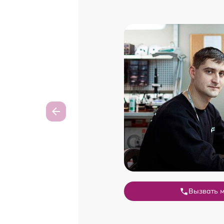
Вызвать 