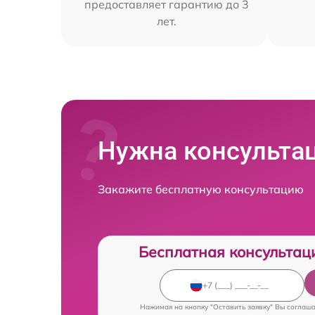
предоставляет гарантию до 3
лет.
Нужна консульта
Закажите бесплатную консультацию
Бесплатная консультац
Нажимая на кнопку "Оставить заявку" Вы соглаш