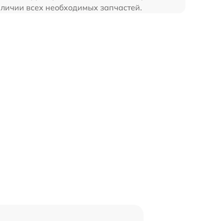
аличии всех необходимых запчастей.