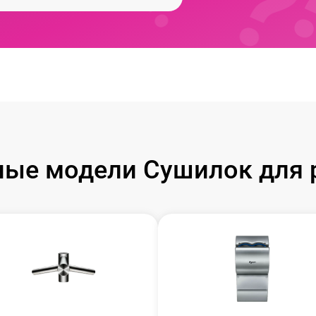
ые модели Сушилок для 