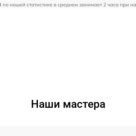
 по нашей статистике в среднем занимает 2 часа при н
Наши мастера