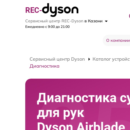
REC-
Сервисный центр REC-Dyson
в Казани
Ежедневно с 9:00 до 21:00
О компании
Сервисный центр Dyson
Каталог устройс
Диагностика
Диагностика 
для рук
Dyson Airblade