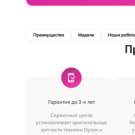
Преимущества
Модели
Наши работ
П
Гарантия до 3-х лет
Сервисный центр
устанавливает оригинальные
бе
запчасти техники Dyson и
у