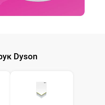
рук Dyson