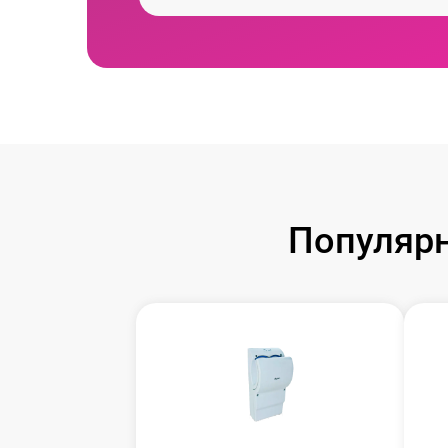
Популярн