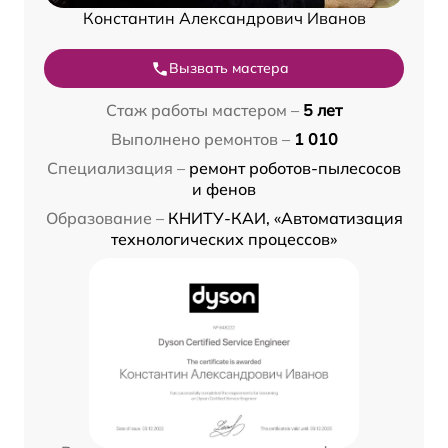
Константин Александрович Иванов
Вызвать мастера
Стаж работы мастером –
5 лет
Выполнено ремонтов –
1 010
Специализация –
ремонт роботов-пылесосов
и фенов
Образование –
КНИТУ-КАИ, «Автоматизация
технологических процессов»