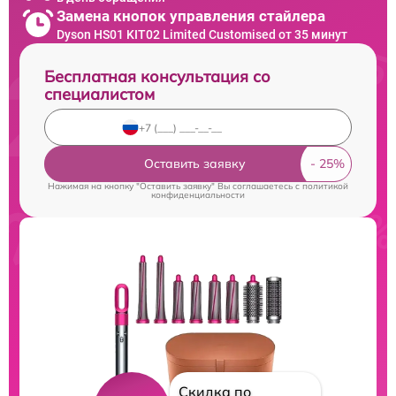
Замена кнопок управления стайлера
Dyson HS01 KIT02 Limited Customised от 35 минут
Бесплатная консультация со
специалистом
Оставить заявку
Нажимая на кнопку "Оставить заявку" Вы соглашаетесь c
политикой
конфиденциальности
Скидка по