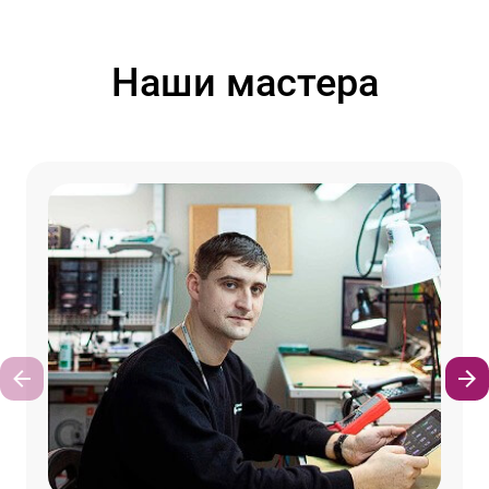
Наши мастера