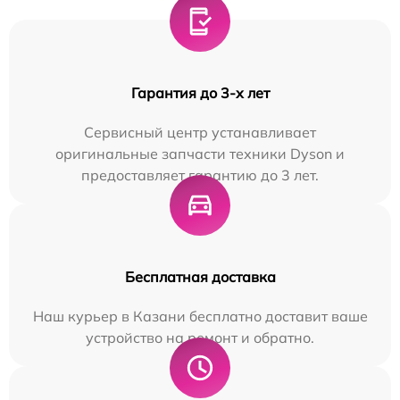
Гарантия до 3-х лет
Сервисный центр устанавливает
оригинальные запчасти техники Dyson и
предоставляет гарантию до 3 лет.
Бесплатная доставка
Наш курьер в Казани бесплатно доставит ваше
устройство на ремонт и обратно.