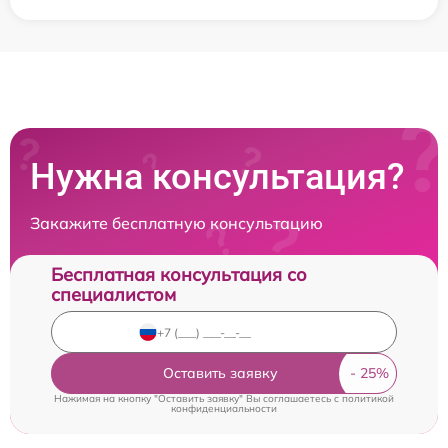
Нужна консультация?
Закажите бесплатную консультацию
Бесплатная консультация со
специалистом
Оставить заявку
Нажимая на кнопку "Оставить заявку" Вы соглашаетесь c
политикой
конфиденциальности