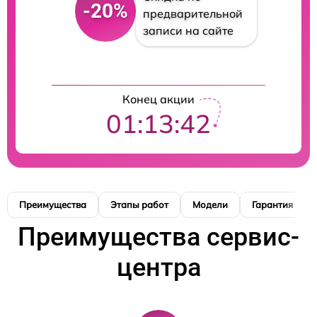
-20%
предварительной
записи на сайте
Конец акции
01:13:41
Преимущества
Этапы работ
Модели
Гарантия
Преимущества сервис-
центра