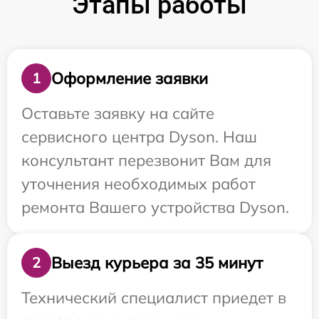
Этапы работы
Оформление заявки
1
Оставьте заявку на сайте
сервисного центра Dyson. Наш
консультант перезвонит Вам для
уточнения необходимых работ
ремонта Вашего устройства Dyson.
Выезд курьера за 35 минут
2
Технический специалист приедет в