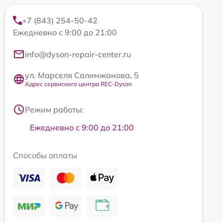
+7 (843) 254-50-42
Ежедневно с 9:00 до 21:00
info@dyson-repair-center.ru
ул. Марселя Салимжанова, 5
Адрес сервисного центра REC-Dyson
Режим работы:
Ежедневно с 9:00 до 21:00
Способы оплаты