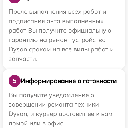
После выполнения всех работ и
подписания акта выполненных
работ Вы получите официальную
гарантию на ремонт устройства
Dyson сроком на все виды работ и
запчасти.
Информирование о готовности
5
Вы получите уведомление о
завершении ремонта техники
Dyson, и курьер доставит ее к вам
домой или в офис.