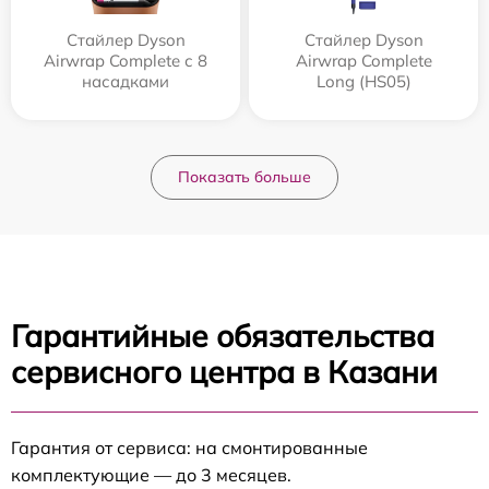
Стайлер Dyson
Стайлер Dyson
Airwrap Complete с 8
Airwrap Complete
насадками
Long (HS05)
Показать больше
Гарантийные обязательства
сервисного центра в Казани
Гарантия от сервиса: на смонтированные
комплектующие — до 3 месяцев.