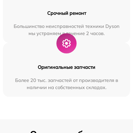
Срочный ремонт
Большинство неисправностей техники Dyson
мы устраняем в течение 2 часов.
Оригинальные запчасти
Более 20 тыс. запчастей от производителя в
наличии на собственных складах.