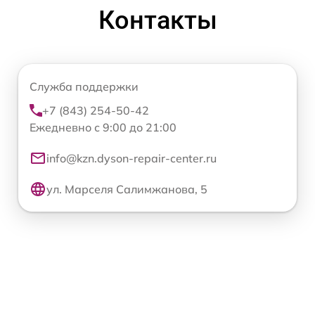
Контакты
Служба поддержки
+7 (843) 254-50-42
Ежедневно с 9:00 до 21:00
info@kzn.dyson-repair-center.ru
ул. Марселя Салимжанова, 5