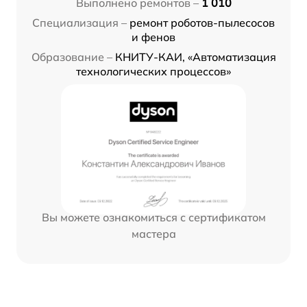
Выполнено ремонтов –
1 010
Специализация –
ремонт роботов-пылесосов
и фенов
Образование –
КНИТУ-КАИ, «Автоматизация
технологических процессов»
Вы можете ознакомиться с сертификатом
мастера