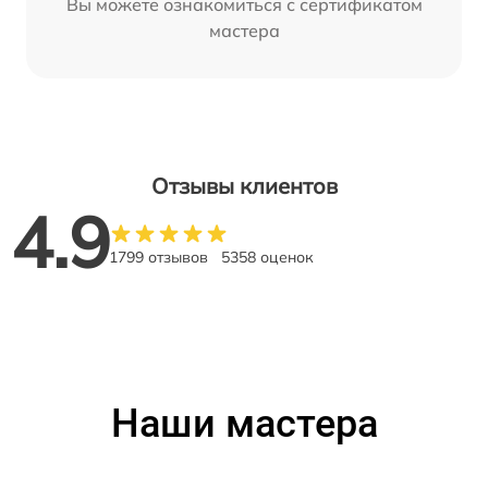
Вы можете ознакомиться с сертификатом
мастера
Отзывы клиентов
4.9
1799 отзывов
5358 оценок
Наши мастера