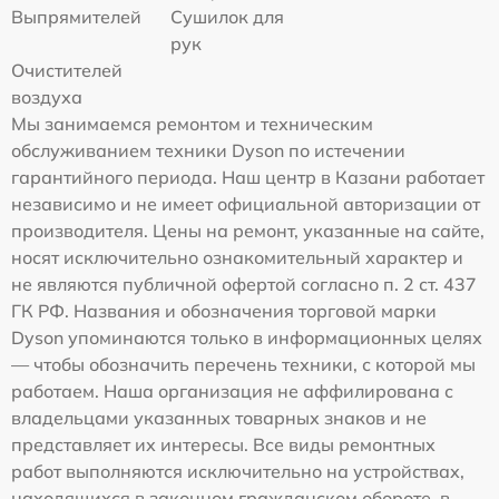
Выпрямителей
Сушилок для
рук
Очистителей
воздуха
Мы занимаемся ремонтом и техническим
обслуживанием техники Dyson по истечении
гарантийного периода. Наш центр в Казани работает
независимо и не имеет официальной авторизации от
производителя. Цены на ремонт, указанные на сайте,
носят исключительно ознакомительный характер и
не являются публичной офертой согласно п. 2 ст. 437
ГК РФ. Названия и обозначения торговой марки
Dyson упоминаются только в информационных целях
— чтобы обозначить перечень техники, с которой мы
работаем. Наша организация не аффилирована с
владельцами указанных товарных знаков и не
представляет их интересы. Все виды ремонтных
работ выполняются исключительно на устройствах,
находящихся в законном гражданском обороте, в