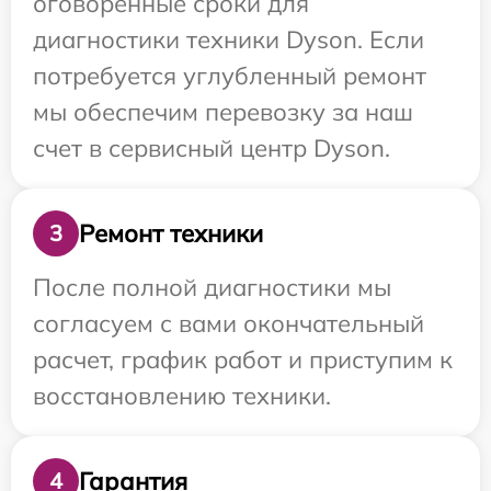
оговоренные сроки для
диагностики техники Dyson. Если
потребуется углубленный ремонт
мы обеспечим перевозку за наш
счет в сервисный центр Dyson.
Ремонт техники
3
После полной диагностики мы
согласуем с вами окончательный
расчет, график работ и приступим к
восстановлению техники.
Гарантия
4