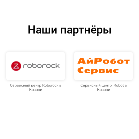
Наши партнёры
Сервисный центр Roborock в
Сервисный центр iRobot в
Казани
Казани