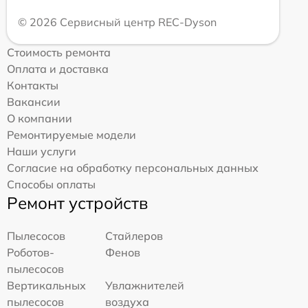
© 2026 Сервисный центр REC-Dyson
Стоимость ремонта
Оплата и доставка
Контакты
Вакансии
О компании
Ремонтируемые модели
Наши услуги
Согласие на обработку персональных данных
Способы оплаты
Ремонт устройств
Пылесосов
Стайлеров
Роботов-
Фенов
пылесосов
Вертикальных
Увлажнителей
пылесосов
воздуха