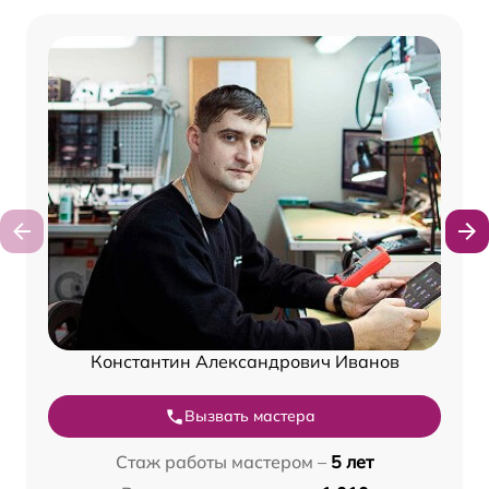
Константин Александрович Иванов
Вызвать мастера
Стаж работы мастером –
5 лет