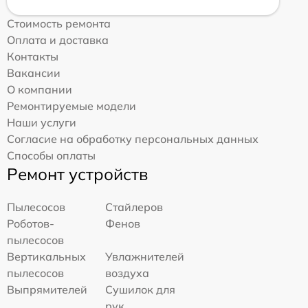
Стоимость ремонта
Оплата и доставка
Контакты
Вакансии
О компании
Ремонтируемые модели
Наши услуги
Согласие на обработку персональных данных
Способы оплаты
Ремонт устройств
Пылесосов
Стайлеров
Роботов-
Фенов
пылесосов
Вертикальных
Увлажнителей
пылесосов
воздуха
Выпрямителей
Сушилок для
рук