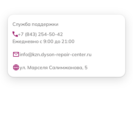
Служба поддержки
+7 (843) 254-50-42
Ежедневно с 9:00 до 21:00
info@kzn.dyson-repair-center.ru
ул. Марселя Салимжанова, 5