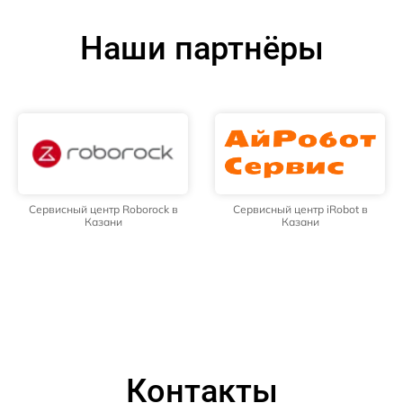
Наши партнёры
Сервисный центр Roborock в
Сервисный центр iRobot в
Казани
Казани
Контакты