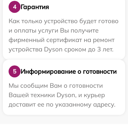
Гарантия
4
Как только устройство будет готово
и оплаты услуги Вы получите
фирменный сертификат на ремонт
устройства Dyson сроком до 3 лет.
Информирование о готовности
5
Мы сообщим Вам о готовности
Вашей техники Dyson, и курьер
доставит ее по указанному адресу.