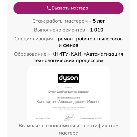
Вызвать мастера
Стаж работы мастером –
5 лет
Выполнено ремонтов –
1 010
Специализация –
ремонт роботов-пылесосов
и фенов
Образование –
КНИТУ-КАИ, «Автоматизация
технологических процессов»
Вы можете ознакомиться с сертификатом
мастера