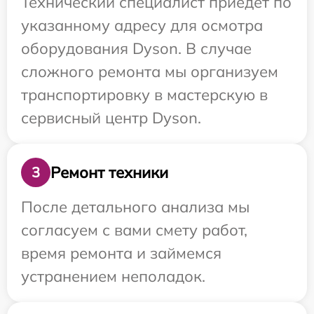
Технический специалист приедет по
указанному адресу для осмотра
оборудования Dyson. В случае
сложного ремонта мы организуем
транспортировку в мастерскую в
сервисный центр Dyson.
Ремонт техники
3
После детального анализа мы
согласуем с вами смету работ,
время ремонта и займемся
устранением неполадок.