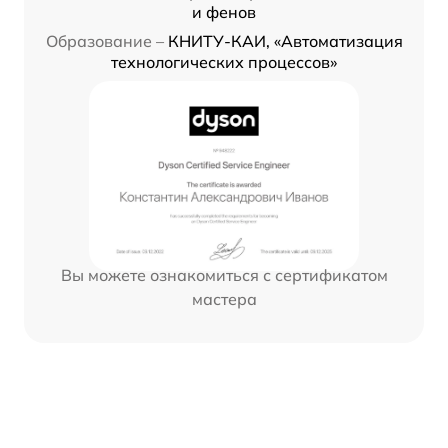
и фенов
Образование –
КНИТУ-КАИ, «Автоматизация
технологических процессов»
Вы можете ознакомиться с сертификатом
мастера