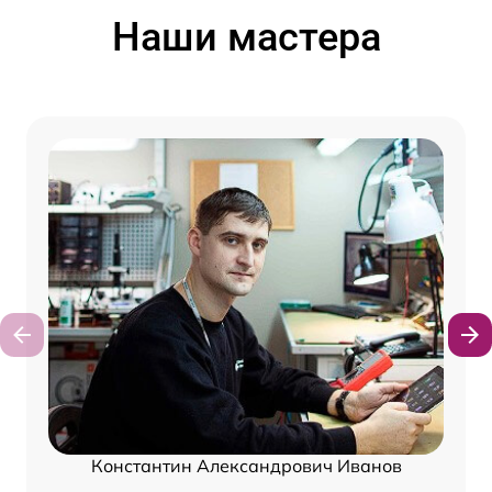
Наши мастера
Константин Александрович Иванов