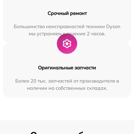
Срочный ремонт
Большинство неисправностей техники Dyson
мы устраняем в течение 2 часов.
Оригинальные запчасти
Более 20 тыс. запчастей от производителя в
наличии на собственных складах.