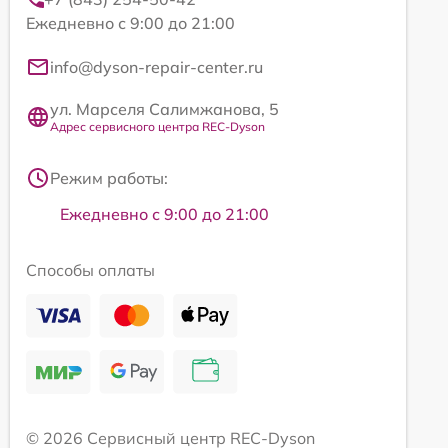
Ежедневно с 9:00 до 21:00
info@dyson-repair-center.ru
ул. Марселя Салимжанова, 5
Адрес сервисного центра REC-Dyson
Режим работы:
Ежедневно с 9:00 до 21:00
Способы оплаты
© 2026 Сервисный центр REC-Dyson