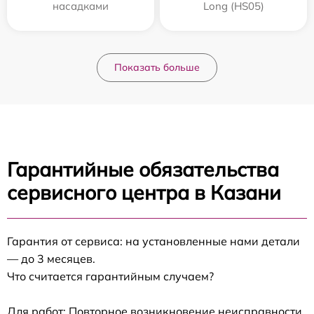
насадками
Long (HS05)
Показать больше
Гарантийные обязательства
сервисного центра в Казани
Гарантия от сервиса: на установленные нами детали
— до 3 месяцев.
Что считается гарантийным случаем?
Для работ: Повторное возникновение неисправности,