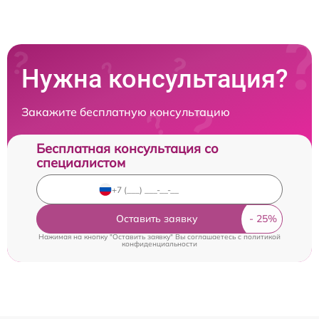
Нужна консультация?
Закажите бесплатную консультацию
Бесплатная консультация со
специалистом
Оставить заявку
Нажимая на кнопку "Оставить заявку" Вы соглашаетесь c
политикой
конфиденциальности