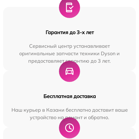
Гарантия до 3-х лет
Сервисный центр устанавливает
оригинальные запчасти техники Dyson и
предоставляет гарантию до 3 лет.
Бесплатная доставка
Наш курьер в Казани бесплатно доставит ваше
устройство на ремонт и обратно.