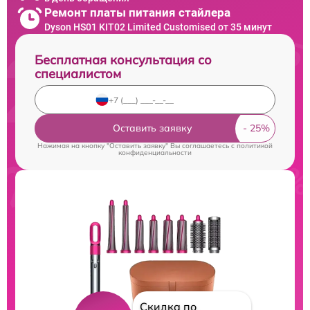
Ремонт платы питания стайлера
Dyson HS01 KIT02 Limited Customised от 35 минут
Бесплатная консультация со
специалистом
Оставить заявку
Нажимая на кнопку "Оставить заявку" Вы соглашаетесь c
политикой
конфиденциальности
Скидка по