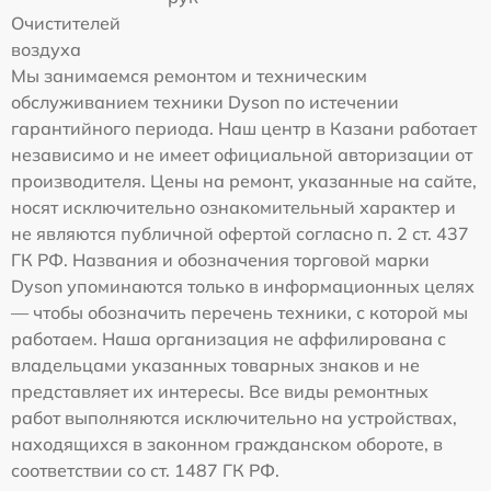
Очистителей
воздуха
Мы занимаемся ремонтом и техническим
обслуживанием техники Dyson по истечении
гарантийного периода. Наш центр в Казани работает
независимо и не имеет официальной авторизации от
производителя. Цены на ремонт, указанные на сайте,
носят исключительно ознакомительный характер и
не являются публичной офертой согласно п. 2 ст. 437
ГК РФ. Названия и обозначения торговой марки
Dyson упоминаются только в информационных целях
— чтобы обозначить перечень техники, с которой мы
работаем. Наша организация не аффилирована с
владельцами указанных товарных знаков и не
представляет их интересы. Все виды ремонтных
работ выполняются исключительно на устройствах,
находящихся в законном гражданском обороте, в
соответствии со ст. 1487 ГК РФ.