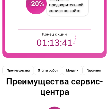
-20%
предварительной
записи на сайте
Конец акции
01:13:40
Преимущества
Этапы работ
Модели
Гарантия
Преимущества сервис-
центра