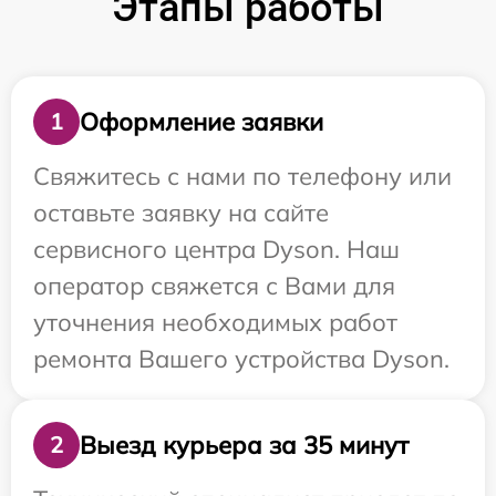
Этапы работы
Оформление заявки
1
Свяжитесь с нами по телефону или
оставьте заявку на сайте
сервисного центра Dyson. Наш
оператор свяжется с Вами для
уточнения необходимых работ
ремонта Вашего устройства Dyson.
Выезд курьера за 35 минут
2