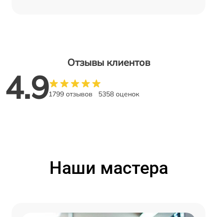
Отзывы клиентов
4.9
1799 отзывов
5358 оценок
Наши мастера