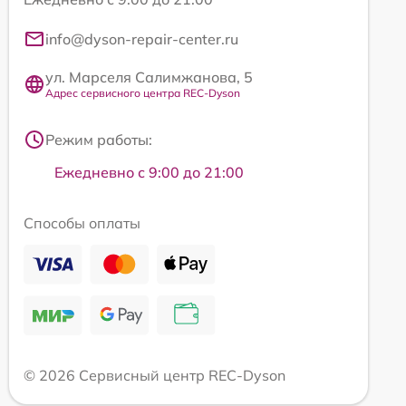
info@dyson-repair-center.ru
ул. Марселя Салимжанова, 5
Адрес сервисного центра REC-Dyson
Режим работы:
Ежедневно с 9:00 до 21:00
Способы оплаты
© 2026 Сервисный центр REC-Dyson