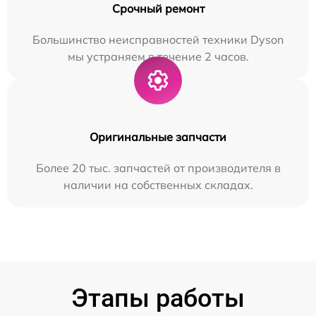
Срочный ремонт
Большинство неисправностей техники Dyson
мы устраняем в течение 2 часов.
Оригинальные запчасти
Более 20 тыс. запчастей от производителя в
наличии на собственных складах.
Этапы работы