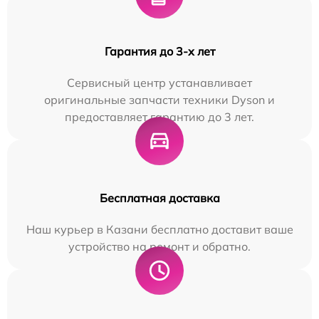
Гарантия до 3-х лет
Сервисный центр устанавливает
оригинальные запчасти техники Dyson и
предоставляет гарантию до 3 лет.
Бесплатная доставка
Наш курьер в Казани бесплатно доставит ваше
устройство на ремонт и обратно.