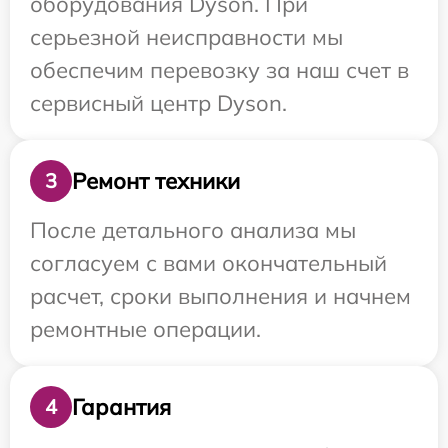
оборудования Dyson. При
серьезной неисправности мы
обеспечим перевозку за наш счет в
сервисный центр Dyson.
Ремонт техники
3
После детального анализа мы
согласуем с вами окончательный
расчет, сроки выполнения и начнем
ремонтные операции.
Гарантия
4