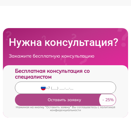
Нужна консультация?
Закажите бесплатную консультацию
Бесплатная консультация со
специалистом
Оставить заявку
Нажимая на кнопку "Оставить заявку" Вы соглашаетесь c
политикой
конфиденциальности