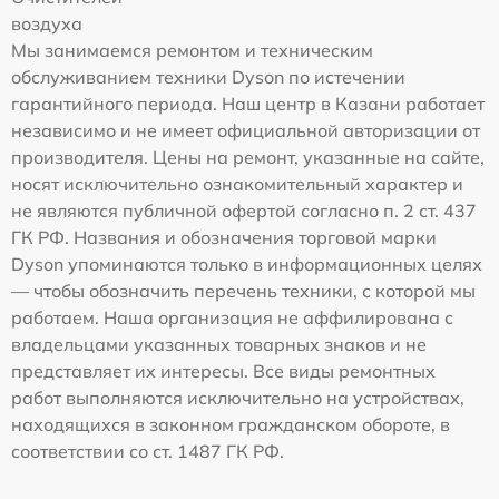
воздуха
Мы занимаемся ремонтом и техническим
обслуживанием техники Dyson по истечении
гарантийного периода. Наш центр в Казани работает
независимо и не имеет официальной авторизации от
производителя. Цены на ремонт, указанные на сайте,
носят исключительно ознакомительный характер и
не являются публичной офертой согласно п. 2 ст. 437
ГК РФ. Названия и обозначения торговой марки
Dyson упоминаются только в информационных целях
— чтобы обозначить перечень техники, с которой мы
работаем. Наша организация не аффилирована с
владельцами указанных товарных знаков и не
представляет их интересы. Все виды ремонтных
работ выполняются исключительно на устройствах,
находящихся в законном гражданском обороте, в
соответствии со ст. 1487 ГК РФ.