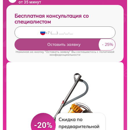
от 35 минут
Бесплатная консультация со
специалистом
Оставить заявку
Нажимая на кнопку "Оставить заявку" Вы соглашаетесь c
политикой
конфиденциальности
Скидка по
-20%
предварительной