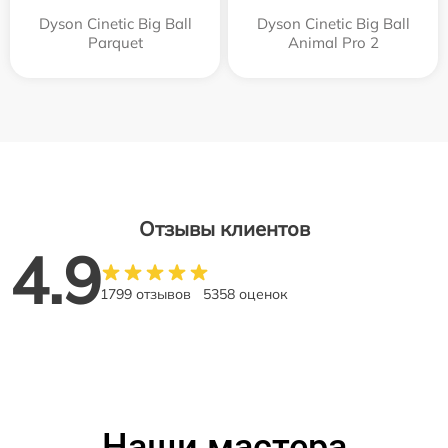
Dyson Cinetic Big Ball
Dyson Cinetic Big Ball
Parquet
Animal Pro 2
Отзывы клиентов
4.9
1799 отзывов
5358 оценок
Наши мастера