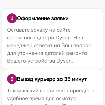
Оформление заявки
1
Оставьте заявку на сайте
сервисного центра Dyson. Наш
менеджер ответит на Ваш запрос
для уточнения деталей ремонта
Вашего устройства Dyson.
Выезд курьера за 35 минут
2
Технический специалист приедет в
удобное время для осмотра