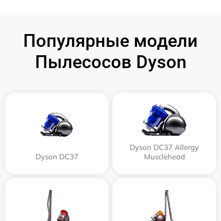
Популярные модели
Пылесосов Dyson
Dyson DC37 Allergy
Dyson DC37
Musclehead