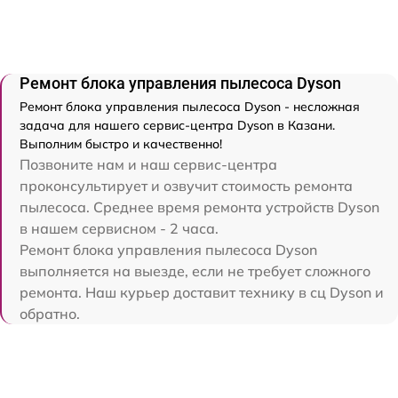
Ремонт блока управления пылесоса Dyson
Ремонт блока управления пылесоса Dyson - несложная
задача для нашего сервис-центра Dyson в Казани.
Выполним быстро и качественно!
Позвоните нам и наш сервис-центра
проконсультирует и озвучит стоимость ремонта
пылесоса. Среднее время ремонта устройств Dyson
в нашем сервисном - 2 часа.
Ремонт блока управления пылесоса Dyson
выполняется на выезде, если не требует сложного
ремонта. Наш курьер доставит технику в сц Dyson и
обратно.