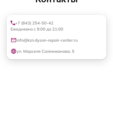
+7 (843) 254-50-42
Ежедневно с 9:00 до 21:00
info@kzn.dyson-repair-center.ru
ул. Марселя Салимжанова, 5