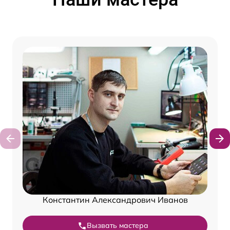
Константин Александрович Иванов
Вызвать мастера