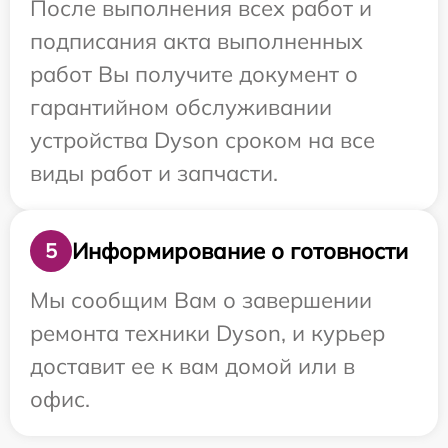
После выполнения всех работ и
подписания акта выполненных
работ Вы получите документ о
гарантийном обслуживании
устройства Dyson сроком на все
виды работ и запчасти.
Информирование о готовности
5
Мы сообщим Вам о завершении
ремонта техники Dyson, и курьер
доставит ее к вам домой или в
офис.