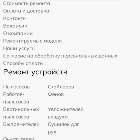
Стоимость ремонта
Оплата и доставка
Контакты
Вакансии
О компании
Ремонтируемые модели
Наши услуги
Согласие на обработку персональных данных
Способы оплаты
Ремонт устройств
Пылесосов
Стайлеров
Роботов-
Фенов
пылесосов
Вертикальных
Увлажнителей
пылесосов
воздуха
Выпрямителей
Сушилок для
рук
Очистителей