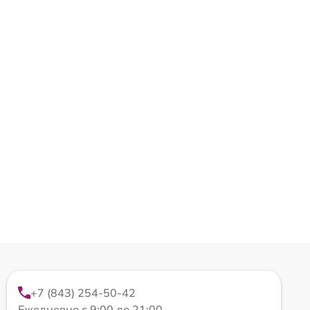
+7 (843) 254-50-42
Ежедневно с 9:00 до 21:00