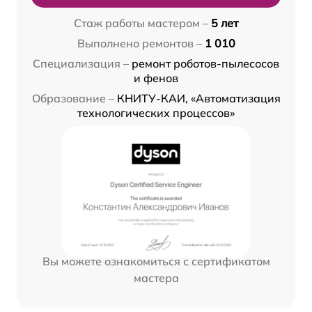
Стаж работы мастером –
5 лет
Выполнено ремонтов –
1 010
Специализация –
ремонт роботов-пылесосов
и фенов
Образование –
КНИТУ-КАИ, «Автоматизация
технологических процессов»
Вы можете ознакомиться с сертификатом
мастера