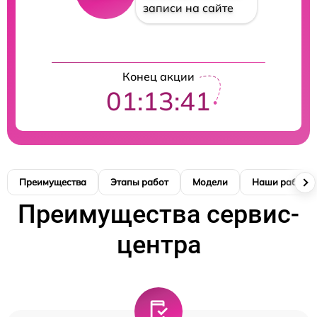
записи на сайте
Конец акции
01:13:41
Преимущества
Этапы работ
Модели
Наши работы
Преимущества сервис-
центра