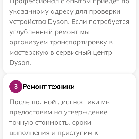
Профессионал с опытом приедет по
указанному адресу для проверки
устройства Dyson. Если потребуется
углубленный ремонт мы
организуем транспортировку в
мастерскую в сервисный центр
Dyson.
Ремонт техники
3
После полной диагностики мы
предоставим на утверждение
точную стоимость, сроки
выполнения и приступим к