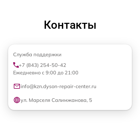
Контакты
Служба поддержки
+7 (843) 254-50-42
Ежедневно с 9:00 до 21:00
info@kzn.dyson-repair-center.ru
ул. Марселя Салимжанова, 5