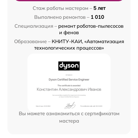
Стаж работы мастером –
5 лет
Выполнено ремонтов –
1 010
Специализация –
ремонт роботов-пылесосов
и фенов
Образование –
КНИТУ-КАИ, «Автоматизация
технологических процессов»
Вы можете ознакомиться с сертификатом
мастера