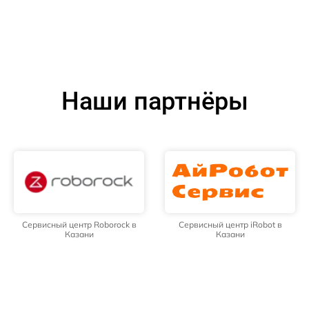
Наши партнёры
Сервисный центр Roborock в
Сервисный центр iRobot в
Казани
Казани