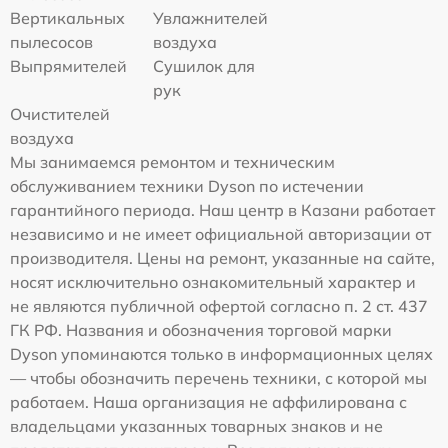
Вертикальных
Увлажнителей
пылесосов
воздуха
Выпрямителей
Сушилок для
рук
Очистителей
воздуха
Мы занимаемся ремонтом и техническим
обслуживанием техники Dyson по истечении
гарантийного периода. Наш центр в Казани работает
независимо и не имеет официальной авторизации от
производителя. Цены на ремонт, указанные на сайте,
носят исключительно ознакомительный характер и
не являются публичной офертой согласно п. 2 ст. 437
ГК РФ. Названия и обозначения торговой марки
Dyson упоминаются только в информационных целях
— чтобы обозначить перечень техники, с которой мы
работаем. Наша организация не аффилирована с
владельцами указанных товарных знаков и не