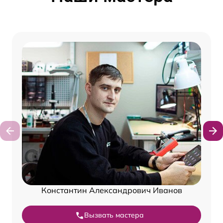
Константин Александрович Иванов
Вызвать мастера