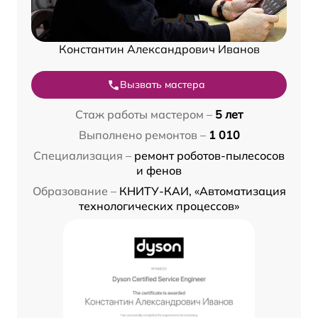
Константин Александрович Иванов
Вызвать мастера
Стаж работы мастером –
5 лет
Выполнено ремонтов –
1 010
Специализация –
ремонт роботов-пылесосов
и фенов
Образование –
КНИТУ-КАИ, «Автоматизация
технологических процессов»