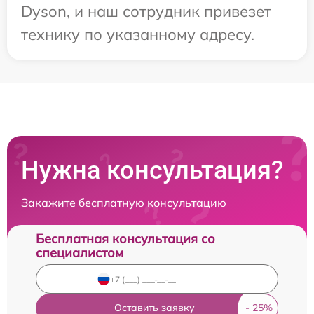
Dyson, и наш сотрудник привезет
технику по указанному адресу.
Нужна консультация?
Закажите бесплатную консультацию
Бесплатная консультация со
специалистом
Оставить заявку