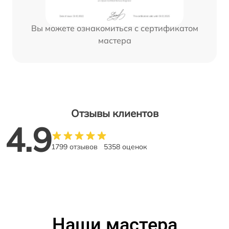
Вы можете ознакомиться с сертификатом
мастера
Отзывы клиентов
4.9
1799 отзывов
5358 оценок
Наши мастера