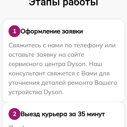
Этапы работы
Оформление заявки
1
Свяжитесь с нами по телефону или
оставьте заявку на сайте
сервисного центра Dyson. Наш
консультант свяжется с Вами для
уточнения деталей ремонта Вашего
устройства Dyson.
Выезд курьера за 35 минут
2