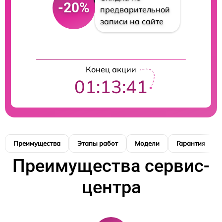
-20%
предварительной
записи на сайте
Конец акции
01:13:40
Преимущества
Этапы работ
Модели
Гарантия
Преимущества сервис-
центра