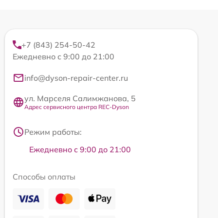
+7 (843) 254-50-42
Ежедневно с 9:00 до 21:00
info@dyson-repair-center.ru
ул. Марселя Салимжанова, 5
Адрес сервисного центра REC-Dyson
Режим работы:
Ежедневно с 9:00 до 21:00
Способы оплаты