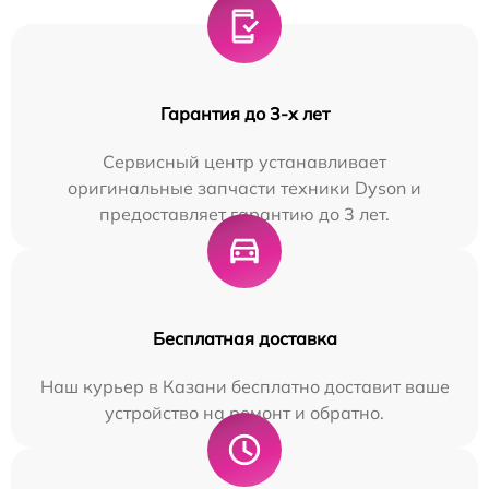
Гарантия до 3-х лет
Сервисный центр устанавливает
оригинальные запчасти техники Dyson и
предоставляет гарантию до 3 лет.
Бесплатная доставка
Наш курьер в Казани бесплатно доставит ваше
устройство на ремонт и обратно.