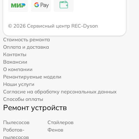
© 2026 Сервисный центр REC-Dyson
Стоимость ремонта
Оплата и доставка
Контакты
Вакансии
О компании
Ремонтируемые модели
Наши услуги
Согласие на обработку персональных данных
Способы оплаты
Ремонт устройств
Пылесосов
Стайлеров
Роботов-
Фенов
пылесосов