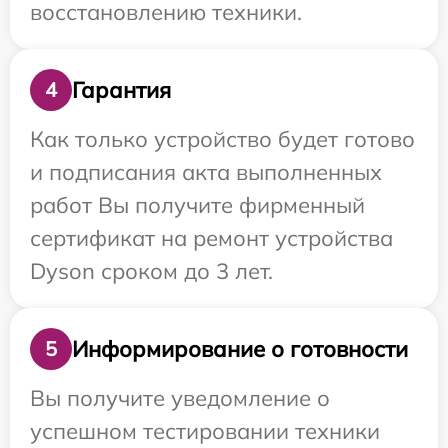
восстановлению техники.
Гарантия
4
Как только устройство будет готово
и подписания акта выполненных
работ Вы получите фирменный
сертификат на ремонт устройства
Dyson сроком до 3 лет.
Информирование о готовности
5
Вы получите уведомление о
успешном тестировании техники