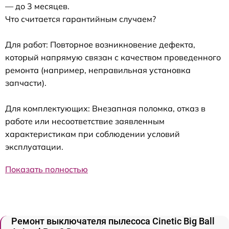
— до 3 месяцев.
Что считается гарантийным случаем?
Для работ: Повторное возникновение дефекта,
который напрямую связан с качеством проведенного
ремонта (например, неправильная установка
запчасти).
Для комплектующих: Внезапная поломка, отказ в
работе или несоответствие заявленным
характеристикам при соблюдении условий
эксплуатации.
Показать полностью
Ремонт выключателя пылесоса Cinetic Big Ball