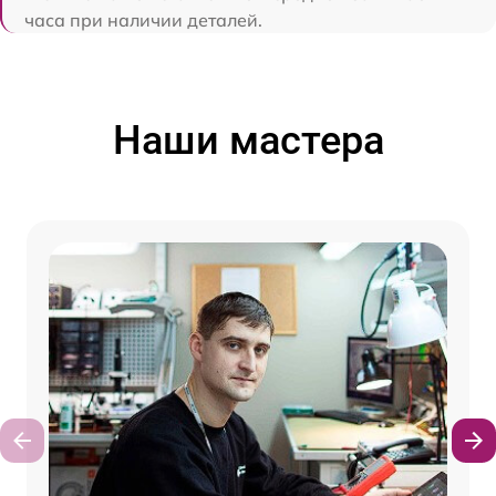
часа при наличии деталей.
Наши мастера