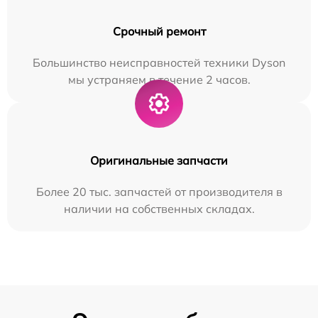
Срочный ремонт
Большинство неисправностей техники Dyson
мы устраняем в течение 2 часов.
Оригинальные запчасти
Более 20 тыс. запчастей от производителя в
наличии на собственных складах.