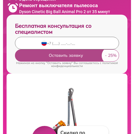
Ремонт выключателя пылесоса
Dyson Cinetic Big Ball Animal Pro 2 от 35 минут
Бесплатная консультация со
специалистом
Оставить заявку
Нажимая на кнопку "Оставить заявку" Вы соглашаетесь c
политикой
конфиденциальности
Скидка по