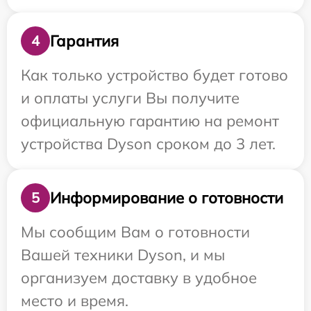
Гарантия
4
Как только устройство будет готово
и оплаты услуги Вы получите
официальную гарантию на ремонт
устройства Dyson сроком до 3 лет.
Информирование о готовности
5
Мы сообщим Вам о готовности
Вашей техники Dyson, и мы
организуем доставку в удобное
место и время.