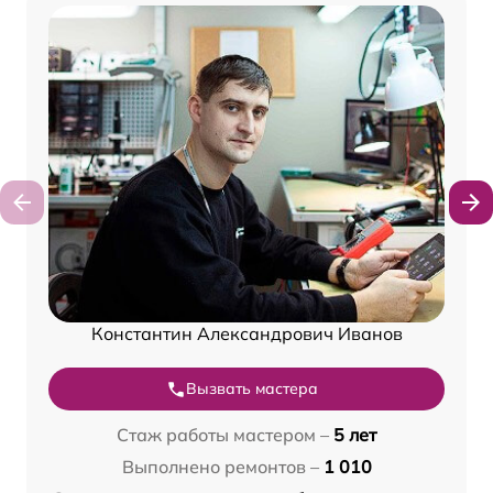
Константин Александрович Иванов
Вызвать мастера
Стаж работы мастером –
5 лет
Выполнено ремонтов –
1 010