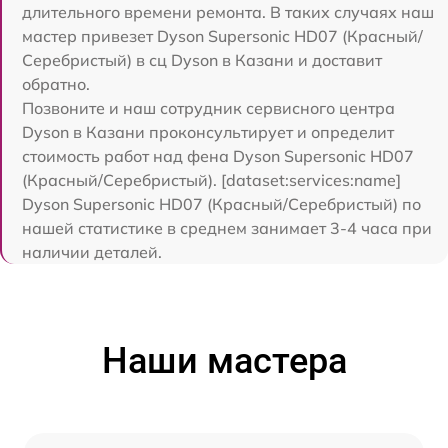
длительного времени ремонта. В таких случаях наш
мастер привезет Dyson Supersonic HD07 (Красный/
Серебристый) в сц Dyson в Казани и доставит
обратно.
Позвоните и наш сотрудник сервисного центра
Dyson в Казани проконсультирует и определит
стоимость работ над фена Dyson Supersonic HD07
(Красный/Серебристый). [dataset:services:name]
Dyson Supersonic HD07 (Красный/Серебристый) по
нашей статистике в среднем занимает 3-4 часа при
наличии деталей.
Наши мастера