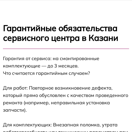
Гарантийные обязательства
сервисного центра в Казани
Гарантия от сервиса: на смонтированные
комплектующие — до 3 месяцев.
Что считается гарантийным случаем?
Для работ: Повторное возникновение дефекта,
который прямо обусловлен с качеством проведенного
ремонта (например, неправильная установка
запчасти).
Для комплектующих: Внезапная поломка, утрата