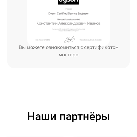
Вы можете ознакомиться с сертификатом
мастера
Наши партнёры