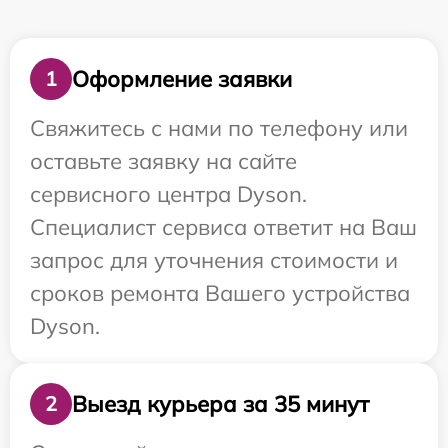
Оформление заявки
1
Свяжитесь с нами по телефону или
оставьте заявку на сайте
сервисного центра Dyson.
Специалист сервиса ответит на Ваш
запрос для уточнения стоимости и
сроков ремонта Вашего устройства
Dyson.
Выезд курьера за 35 минут
2