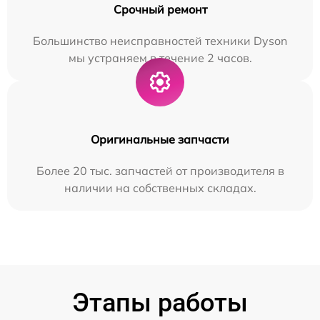
Срочный ремонт
Большинство неисправностей техники Dyson
мы устраняем в течение 2 часов.
Оригинальные запчасти
Более 20 тыс. запчастей от производителя в
наличии на собственных складах.
Этапы работы