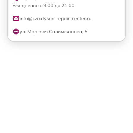
Ежедневно с 9:00 до 21:00
info@kzn.dyson-repair-center.ru
ул. Марселя Салимжанова, 5