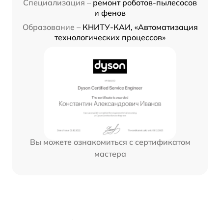
Специализация –
ремонт роботов-пылесосов
и фенов
Образование –
КНИТУ-КАИ, «Автоматизация
технологических процессов»
Вы можете ознакомиться с сертификатом
мастера