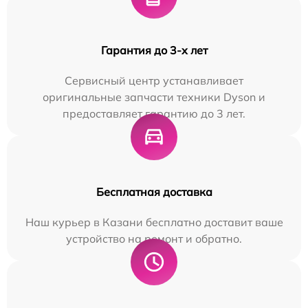
Гарантия до 3-х лет
Сервисный центр устанавливает
оригинальные запчасти техники Dyson и
предоставляет гарантию до 3 лет.
Бесплатная доставка
Наш курьер в Казани бесплатно доставит ваше
устройство на ремонт и обратно.