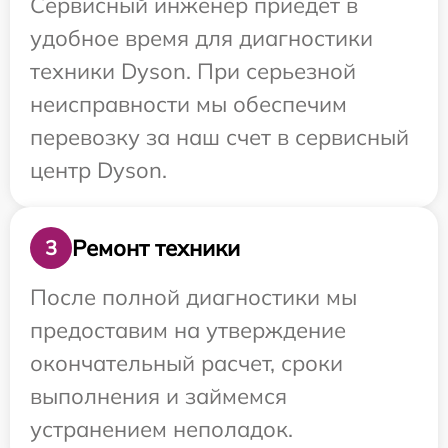
Сервисный инженер приедет в
удобное время для диагностики
техники Dyson. При серьезной
неисправности мы обеспечим
перевозку за наш счет в сервисный
центр Dyson.
Ремонт техники
3
После полной диагностики мы
предоставим на утверждение
окончательный расчет, сроки
выполнения и займемся
устранением неполадок.