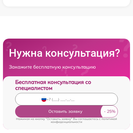
Нужна консультация?
Закажите бесплатную консультацию
Бесплатная консультация со
специалистом
Оставить заявку
Нажимая на кнопку "Оставить заявку" Вы соглашаетесь c
политикой
конфиденциальности