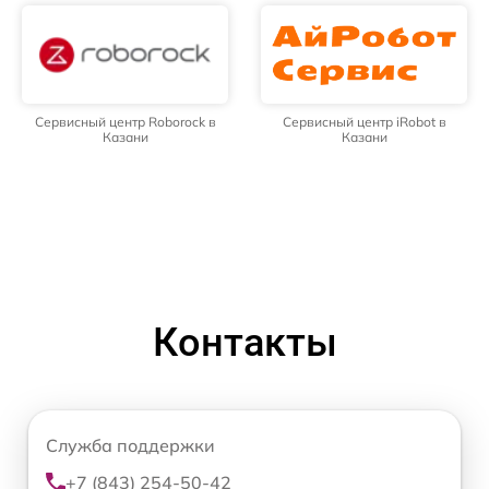
Сервисный центр Roborock в
Сервисный центр iRobot в
Казани
Казани
Контакты
Служба поддержки
+7 (843) 254-50-42