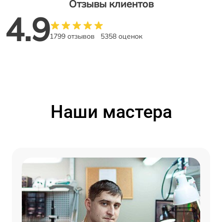
Отзывы клиентов
4.9
1799 отзывов
5358 оценок
Наши мастера