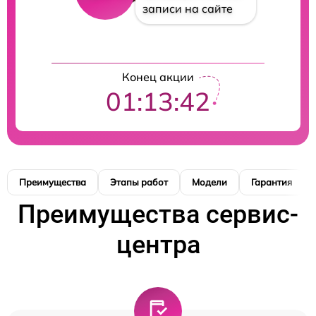
записи на сайте
Конец акции
01:13:42
Преимущества
Этапы работ
Модели
Гарантия
Преимущества сервис-
центра