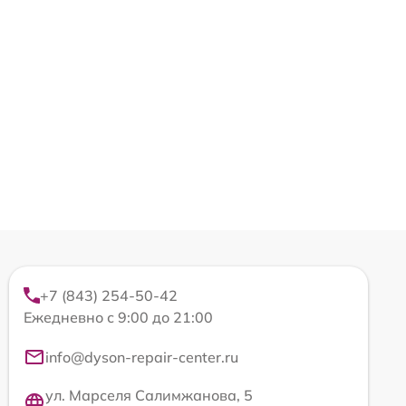
+7 (843) 254-50-42
Ежедневно с 9:00 до 21:00
info@dyson-repair-center.ru
ул. Марселя Салимжанова, 5