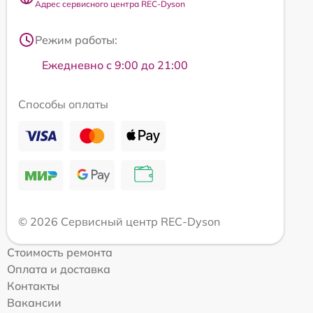
Адрес сервисного центра REC-Dyson
Режим работы:
Ежедневно с 9:00 до 21:00
Способы оплаты
© 2026 Сервисный центр REC-Dyson
Стоимость ремонта
Оплата и доставка
Контакты
Вакансии