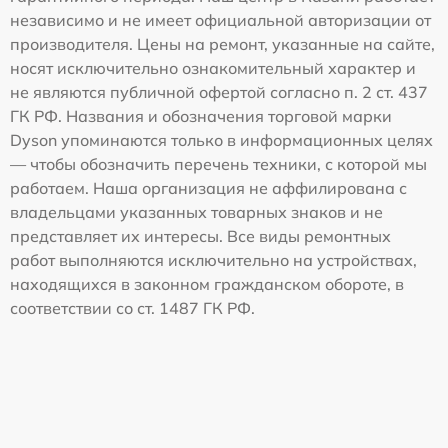
независимо и не имеет официальной авторизации от
производителя. Цены на ремонт, указанные на сайте,
носят исключительно ознакомительный характер и
не являются публичной офертой согласно п. 2 ст. 437
ГК РФ. Названия и обозначения торговой марки
Dyson упоминаются только в информационных целях
— чтобы обозначить перечень техники, с которой мы
работаем. Наша организация не аффилирована с
владельцами указанных товарных знаков и не
представляет их интересы. Все виды ремонтных
работ выполняются исключительно на устройствах,
находящихся в законном гражданском обороте, в
соответствии со ст. 1487 ГК РФ.