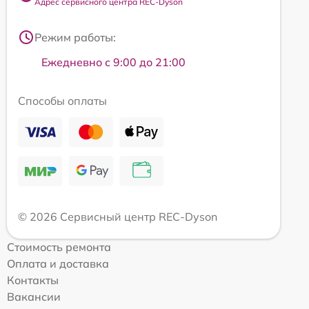
Адрес сервисного центра REC-Dyson
Режим работы:
Ежедневно с 9:00 до 21:00
Способы оплаты
© 2026 Сервисный центр REC-Dyson
Стоимость ремонта
Оплата и доставка
Контакты
Вакансии