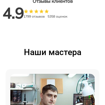
Отзывы клиентов
4.9
1799 отзывов
5358 оценок
Наши мастера