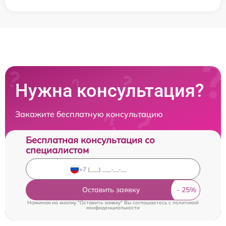
Нужна консультация?
Закажите бесплатную консультацию
Бесплатная консультация со
специалистом
Оставить заявку
Нажимая на кнопку "Оставить заявку" Вы соглашаетесь c
политикой
конфиденциальности