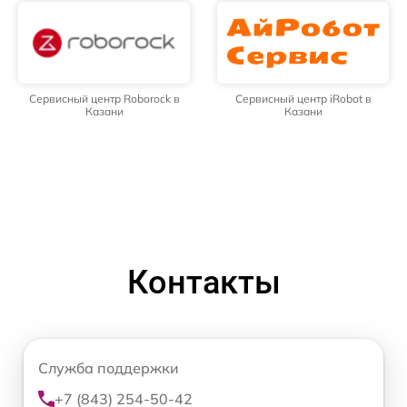
Сервисный центр Roborock в
Сервисный центр iRobot в
Казани
Казани
Контакты
Служба поддержки
+7 (843) 254-50-42