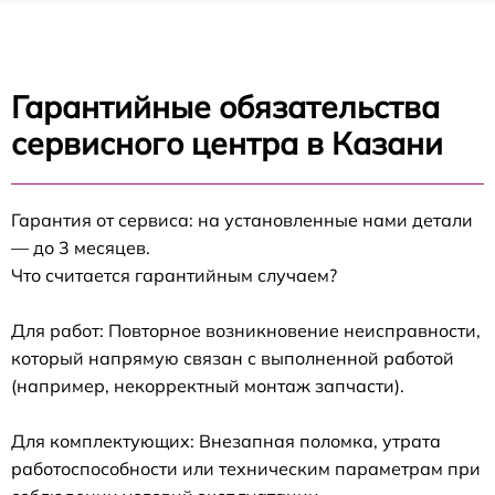
Гарантийные обязательства
сервисного центра в Казани
Гарантия от сервиса: на установленные нами детали
— до 3 месяцев.
Что считается гарантийным случаем?
Для работ: Повторное возникновение неисправности,
который напрямую связан с выполненной работой
(например, некорректный монтаж запчасти).
Для комплектующих: Внезапная поломка, утрата
работоспособности или техническим параметрам при