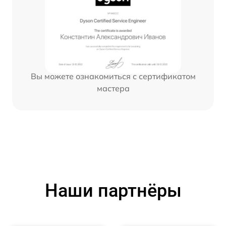
Вы можете ознакомиться с сертификатом
мастера
Наши партнёры