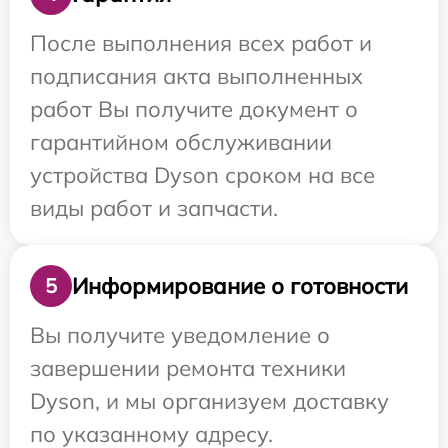
После выполнения всех работ и
подписания акта выполненных
работ Вы получите документ о
гарантийном обслуживании
устройства Dyson сроком на все
виды работ и запчасти.
Информирование о готовности
5
Вы получите уведомление о
завершении ремонта техники
Dyson, и мы организуем доставку
по указанному адресу.