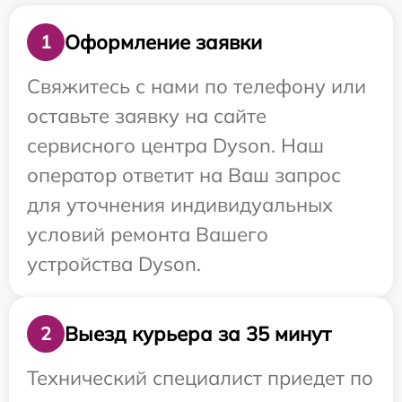
Оформление заявки
1
Свяжитесь с нами по телефону или
оставьте заявку на сайте
сервисного центра Dyson. Наш
оператор ответит на Ваш запрос
для уточнения индивидуальных
условий ремонта Вашего
устройства Dyson.
Выезд курьера за 35 минут
2
Технический специалист приедет по