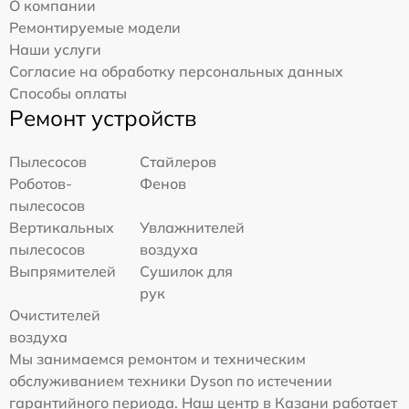
О компании
Ремонтируемые модели
Наши услуги
Согласие на обработку персональных данных
Способы оплаты
Ремонт устройств
Пылесосов
Стайлеров
Роботов-
Фенов
пылесосов
Вертикальных
Увлажнителей
пылесосов
воздуха
Выпрямителей
Сушилок для
рук
Очистителей
воздуха
Мы занимаемся ремонтом и техническим
обслуживанием техники Dyson по истечении
гарантийного периода. Наш центр в Казани работает