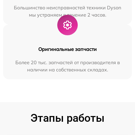
Большинство неисправностей техники Dyson
мы устраняем в течение 2 часов.
Оригинальные запчасти
Более 20 тыс. запчастей от производителя в
наличии на собственных складах.
Этапы работы