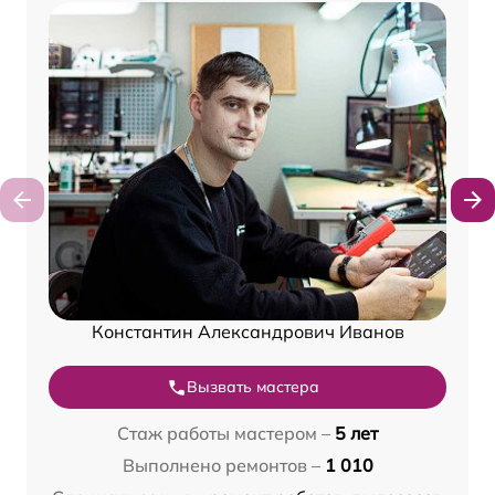
Константин Александрович Иванов
Вызвать мастера
Стаж работы мастером –
5 лет
Выполнено ремонтов –
1 010