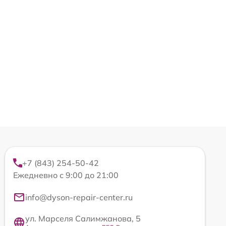
+7 (843) 254-50-42
Ежедневно с 9:00 до 21:00
info@dyson-repair-center.ru
ул. Марселя Салимжанова, 5