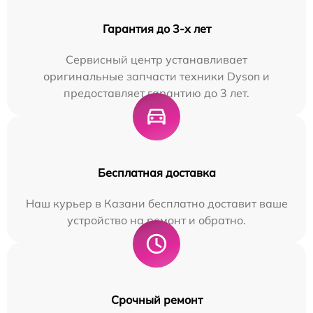
Гарантия до 3-х лет
Сервисный центр устанавливает
оригинальные запчасти техники Dyson и
предоставляет гарантию до 3 лет.
Бесплатная доставка
Наш курьер в Казани бесплатно доставит ваше
устройство на ремонт и обратно.
Срочный ремонт