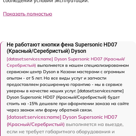
соблюдении условий эксплуатации.
Показать полностью
Не работают кнопки фена Supersonic HD07
(Красный/Серебристый) Dyson
[dataset:services:name] Dyson Supersonic HD07 (Красный/
Серебристый)
выполняется в нашем специализированном
сервисном центр Dyson в Казани мастерами с огромным
опытом - от 5 лет. На все виды услуг и запчасти
предоставляем расширенную гарантию - мы в сервисе
уверены в качестве наших услуг. [dataset:services:name]
Dyson Supersonic HD07 (Красный/Серебристый) будет
стоить на -15% дешевле при оформлении заказа на сайте
через звонок или форму обратной связи.
[dataset:services:name] Dyson Supersonic HD07
(Красный/Серебристый)
выполняется на выезде,
если не требует габаритного оборудования и