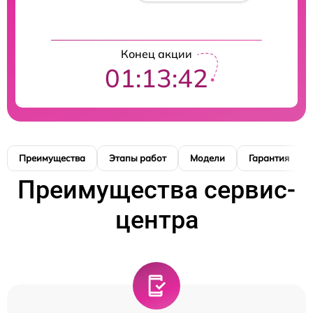
Конец акции
01:13:41
Преимущества
Этапы работ
Модели
Гарантия
Преимущества сервис-
центра