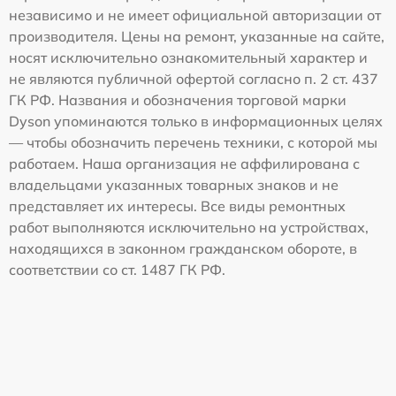
независимо и не имеет официальной авторизации от
производителя. Цены на ремонт, указанные на сайте,
носят исключительно ознакомительный характер и
не являются публичной офертой согласно п. 2 ст. 437
ГК РФ. Названия и обозначения торговой марки
Dyson упоминаются только в информационных целях
— чтобы обозначить перечень техники, с которой мы
работаем. Наша организация не аффилирована с
владельцами указанных товарных знаков и не
представляет их интересы. Все виды ремонтных
работ выполняются исключительно на устройствах,
находящихся в законном гражданском обороте, в
соответствии со ст. 1487 ГК РФ.