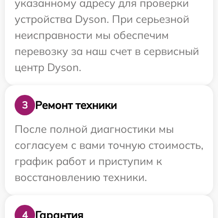
указанному адресу для проверки
устройства Dyson. При серьезной
неисправности мы обеспечим
перевозку за наш счет в сервисный
центр Dyson.
Ремонт техники
3
После полной диагностики мы
согласуем с вами точную стоимость,
график работ и приступим к
восстановлению техники.
Гарантия
4