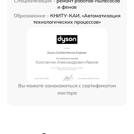
Специализация –
ремонт роботов-пылесосов
и фенов
Образование –
КНИТУ-КАИ, «Автоматизация
технологических процессов»
Вы можете ознакомиться с сертификатом
мастера