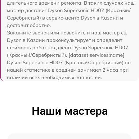
длительного времени ремонта. В таких случаях наш
мастер доставит Dyson Supersonic HD07 (Красный/
Серебристый) в сервис-центр Dyson в Казани и
доставит обратно.
Закажите звонок или позвоните и наш мастер сц
Dyson в Казани проконсультирует и определит
стоимость работ над фена Dyson Supersonic HD07
(Красный/Серебристый). [dataset:services:name]
Dyson Supersonic HD07 (Красный/Серебристый) по
нашей статистике в среднем занимает 2 часа при
наличии всех необходимых запчастей.
Наши мастера