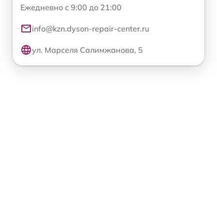
Ежедневно с 9:00 до 21:00
info@kzn.dyson-repair-center.ru
ул. Марселя Салимжанова, 5