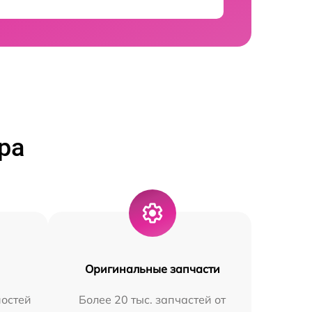
ра
Оригинальные запчасти
остей
Более 20 тыс. запчастей от