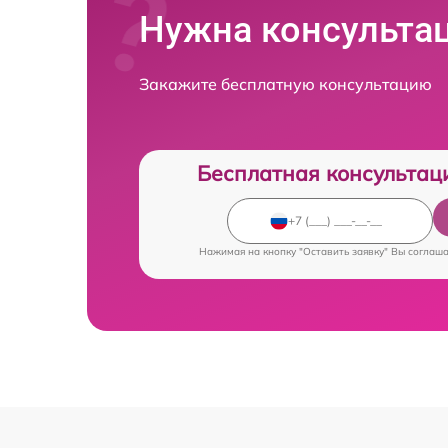
Нужна консульта
Закажите бесплатную консультацию
Бесплатная консультац
Нажимая на кнопку "Оставить заявку" Вы соглаш