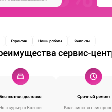
Гарантия
Наши работы
Контакты
реимущества сервис-цент
Бесплатная доставка
Срочный ремонт
Наш курьер в Казани
Большинство неисправн