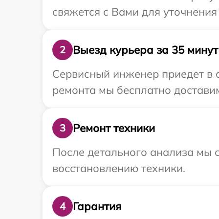
свяжется с Вами для уточнения
Выезд курьера за 35 минут
2
Сервисный инженер приедет в 
ремонта мы бесплатно доставим
Ремонт техники
3
После детального анализа мы с
восстановлению техники.
Гарантия
4