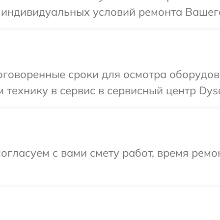
 индивидуальных условий ремонта Вашего
оговоренные сроки для осмотра оборудов
 технику в сервис в сервисный центр Dys
огласуем с вами смету работ, время ремо