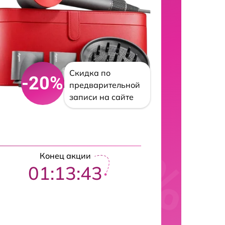
Скидка по
-20%
предварительной
записи на сайте
Конец акции
01:13:42