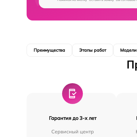
Преимущества
Этапы работ
Модели
П
Гарантия до 3-х лет
Сервисный центр