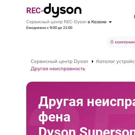
REC-
Сервисный центр REC-Dyson
в Казани
Ежедневно с 9:00 до 21:00
О компании
Сервисный центр Dyson
Каталог устройс
Другая неисправность
Другая неиспр
фена
Dyson Superso