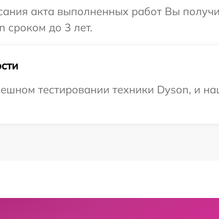
сания акта выполненных работ Вы получи
 сроком до 3 лет.
сти
ешном тестировании техники Dyson, и на