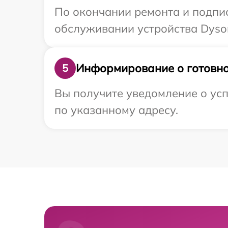
По окончании ремонта и подпи
обслуживании устройства Dyson
Информирование о готовно
5
Вы получите уведомление о усп
по указанному адресу.