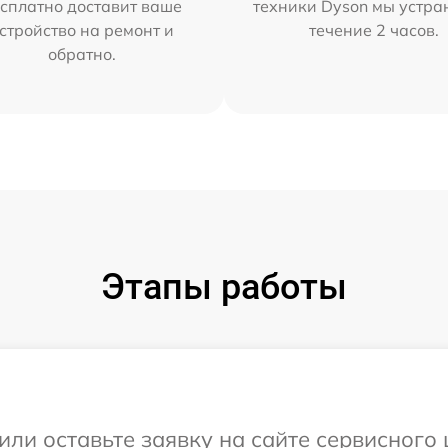
сплатно доставит ваше
техники Dyson мы устра
стройство на ремонт и
течение 2 часов.
обратно.
Этапы работы
или оставьте заявку на сайте сервисного