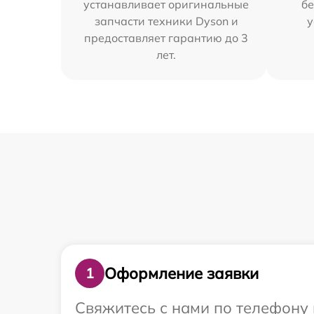
устанавливает оригинальные
бе
запчасти техники Dyson и
у
предоставляет гарантию до 3
лет.
Оформление заявки
1
Свяжитесь с нами по телефону 